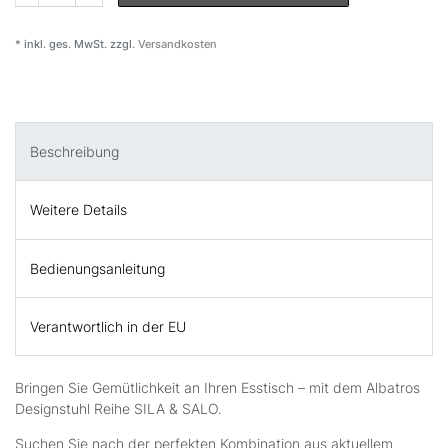
* inkl. ges. MwSt. zzgl.
Versandkosten
Beschreibung
Weitere Details
Bedienungsanleitung
Verantwortlich in der EU
Bringen Sie Gemütlichkeit an Ihren Esstisch – mit dem Albatros
Designstuhl Reihe SILA & SALO.
Suchen Sie nach der perfekten Kombination aus aktuellem