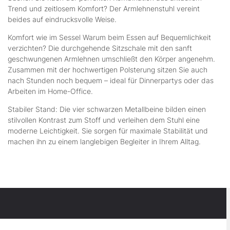
Trend und zeitlosem Komfort? Der Armlehnenstuhl vereint
beides auf eindrucksvolle Weise.
Komfort wie im Sessel Warum beim Essen auf Bequemlichkeit
verzichten? Die durchgehende Sitzschale mit den sanft
geschwungenen Armlehnen umschließt den Körper angenehm.
Zusammen mit der hochwertigen Polsterung sitzen Sie auch
nach Stunden noch bequem – ideal für Dinnerpartys oder das
Arbeiten im Home-Office.
Stabiler Stand: Die vier schwarzen Metallbeine bilden einen
stilvollen Kontrast zum Stoff und verleihen dem Stuhl eine
moderne Leichtigkeit. Sie sorgen für maximale Stabilität und
machen ihn zu einem langlebigen Begleiter in Ihrem Alltag.