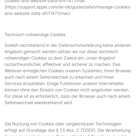
cookies-and-website-data-sfri11471/mac
(https://support.apple.com/de-de/guide/safari/manage-cookies-
and-website-data-sfri11471/mac)
Technisch notwendige Cookies
Soweit nachstehend in der Datenschutzerklärung keine anderen
Angaben gemacht werden setzen wir nur diese technisch
notwendigen Cookies zu dem Zweck ein, unser Angebot
nutzerfreundlicher, effektiver und sicherer zu machen. Des
Weiteren ermöglichen Cookies unseren Systemen, Ihren Browser
auch nach einem Seitenwechsel zu erkennen und Ihnen
Services anzubieten. Einige Funktionen unserer Internetseite
können ohne den Einsatz von Cookies nicht angeboten werden.
Für diese ist es erforderlich, dass der Browser auch nach einem
Seitenwechsel wiedererkannt wird.
Die Nutzung von Cookies oder vergleichbarer Technologien
erfolgt auf Grundlage des § 25 Abs. 2 TDDDG. Die Verarbeitung