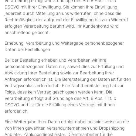
Verarbeitung erfolgt auf Grundlage des Art. 6 Abs. 1 lit. a
DSGVO mit Ihrer Einwilligung. Sie können Ihre Einwilligung
jederzeit durch Mitteilung an uns widerrufen, ohne dass die
Rechtmäßigkeit der aufgrund der Einwilligung bis zum Widerruf
erfolgten Verarbeitung berührt wird. Ihr Kundenkonto wird
anschließend gelöscht.
Erhebung, Verarbeitung und Weitergabe personenbezogener
Daten bei Bestellungen
Bei der Bestellung erheben und verarbeiten wir Ihre
personenbezogenen Daten nur, soweit dies zur Erfüllung und
Abwicklung Ihrer Bestellung sowie zur Bearbeitung Ihrer
Anfragen erforderlich ist. Die Bereitstellung der Daten ist für den
Vertragsschluss erforderlich. Eine Nichtbereitstellung hat zur
Folge, dass kein Vertrag geschlossen werden kann. Die
Verarbeitung erfolgt auf Grundlage des Art. 6 Abs. 1 lit. b
DSGVO und ist für die Erfüllung eines Vertrags mit Ihnen
erforderlich.
Eine Weitergabe Ihrer Daten erfolgt dabei beispielsweise an die
von Ihnen gewählten Versandunternehmen und Dropshipping
Anbieter, Zahlungsdienstleister, Diensteanbieter für die