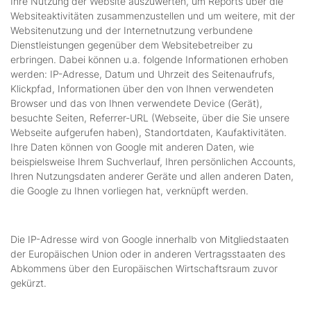
Ihre Nutzung der Website auszuwerten, um Reports über die
Websiteaktivitäten zusammenzustellen und um weitere, mit der
Websitenutzung und der Internetnutzung verbundene
Dienstleistungen gegenüber dem Websitebetreiber zu
erbringen. Dabei können u.a. folgende Informationen erhoben
werden: IP-Adresse, Datum und Uhrzeit des Seitenaufrufs,
Klickpfad, Informationen über den von Ihnen verwendeten
Browser und das von Ihnen verwendete Device (Gerät),
besuchte Seiten, Referrer-URL (Webseite, über die Sie unsere
Webseite aufgerufen haben), Standortdaten, Kaufaktivitäten.
Ihre Daten können von Google mit anderen Daten, wie
beispielsweise Ihrem Suchverlauf, Ihren persönlichen Accounts,
Ihren Nutzungsdaten anderer Geräte und allen anderen Daten,
die Google zu Ihnen vorliegen hat, verknüpft werden.
Die IP-Adresse wird von Google innerhalb von Mitgliedstaaten
der Europäischen Union oder in anderen Vertragsstaaten des
Abkommens über den Europäischen Wirtschaftsraum zuvor
gekürzt.