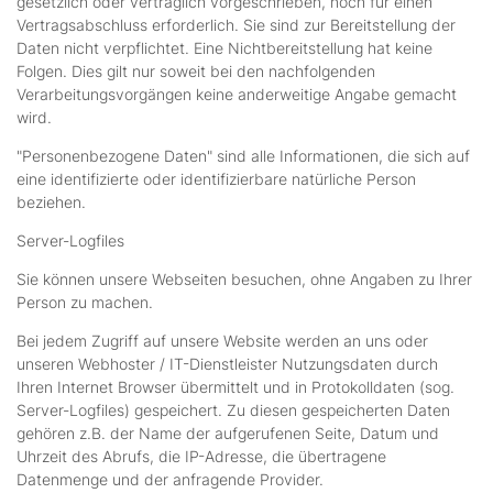
gesetzlich oder vertraglich vorgeschrieben, noch für einen
Vertragsabschluss erforderlich. Sie sind zur Bereitstellung der
Daten nicht verpflichtet. Eine Nichtbereitstellung hat keine
Folgen. Dies gilt nur soweit bei den nachfolgenden
Verarbeitungsvorgängen keine anderweitige Angabe gemacht
wird.
"Personenbezogene Daten" sind alle Informationen, die sich auf
eine identifizierte oder identifizierbare natürliche Person
beziehen.
Server-Logfiles
Sie können unsere Webseiten besuchen, ohne Angaben zu Ihrer
Person zu machen.
Bei jedem Zugriff auf unsere Website werden an uns oder
unseren Webhoster / IT-Dienstleister Nutzungsdaten durch
Ihren Internet Browser übermittelt und in Protokolldaten (sog.
Server-Logfiles) gespeichert. Zu diesen gespeicherten Daten
gehören z.B. der Name der aufgerufenen Seite, Datum und
Uhrzeit des Abrufs, die IP-Adresse, die übertragene
Datenmenge und der anfragende Provider.