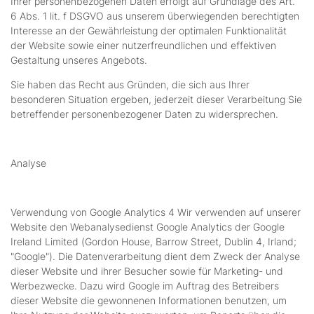
Ihrer personenbezogenen Daten erfolgt auf Grundlage des Art.
6 Abs. 1 lit. f DSGVO aus unserem überwiegenden berechtigten
Interesse an der Gewährleistung der optimalen Funktionalität
der Website sowie einer nutzerfreundlichen und effektiven
Gestaltung unseres Angebots.
Sie haben das Recht aus Gründen, die sich aus Ihrer
besonderen Situation ergeben, jederzeit dieser Verarbeitung Sie
betreffender personenbezogener Daten zu widersprechen.
Analyse
Verwendung von Google Analytics 4 Wir verwenden auf unserer
Website den Webanalysedienst Google Analytics der Google
Ireland Limited (Gordon House, Barrow Street, Dublin 4, Irland;
"Google"). Die Datenverarbeitung dient dem Zweck der Analyse
dieser Website und ihrer Besucher sowie für Marketing- und
Werbezwecke. Dazu wird Google im Auftrag des Betreibers
dieser Website die gewonnenen Informationen benutzen, um