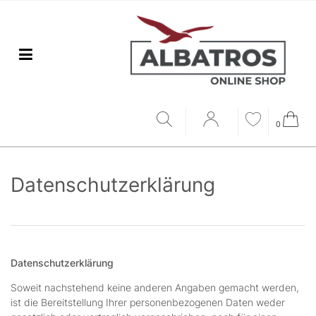
0
Daten­schutz­erklärung
Datenschutzerklärung
Soweit nachstehend keine anderen Angaben gemacht werden,
ist die Bereitstellung Ihrer personenbezogenen Daten weder