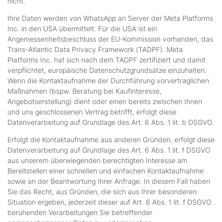
nicht.
Ihre Daten werden von WhatsApp an Server der Meta Platforms
Inc. in den USA übermittelt. Für die USA ist ein
Angemessenheitsbeschluss der EU-Kommission vorhanden, das
Trans-Atlantic Data Privacy Framework (TADPF). Meta
Platforms Inc. hat sich nach dem TADPF zertifiziert und damit
verpflichtet, europäische Datenschutzgrundsätze einzuhalten.
Wenn die Kontaktaufnahme der Durchführung vorvertraglichen
Maßnahmen (bspw. Beratung bei Kaufinteresse,
Angebotserstellung) dient oder einen bereits zwischen Ihnen
und uns geschlossenen Vertrag betrifft, erfolgt diese
Datenverarbeitung auf Grundlage des Art. 6 Abs. 1 lit. b DSGVO.
Erfolgt die Kontaktaufnahme aus anderen Gründen, erfolgt diese
Datenverarbeitung auf Grundlage des Art. 6 Abs. 1 lit. f DSGVO
aus unserem überwiegenden berechtigten Interesse am
Bereitstellen einer schnellen und einfachen Kontaktaufnahme
sowie an der Beantwortung Ihrer Anfrage. In diesem Fall haben
Sie das Recht, aus Gründen, die sich aus Ihrer besonderen
Situation ergeben, jederzeit dieser auf Art. 6 Abs. 1 lit. f DSGVO
beruhenden Verarbeitungen Sie betreffender