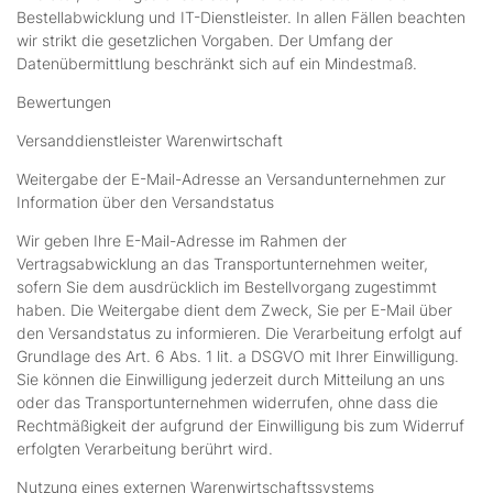
Bestellabwicklung und IT-Dienstleister. In allen Fällen beachten
wir strikt die gesetzlichen Vorgaben. Der Umfang der
Datenübermittlung beschränkt sich auf ein Mindestmaß.
Bewertungen
Versanddienstleister Warenwirtschaft
Weitergabe der E-Mail-Adresse an Versandunternehmen zur
Information über den Versandstatus
Wir geben Ihre E-Mail-Adresse im Rahmen der
Vertragsabwicklung an das Transportunternehmen weiter,
sofern Sie dem ausdrücklich im Bestellvorgang zugestimmt
haben. Die Weitergabe dient dem Zweck, Sie per E-Mail über
den Versandstatus zu informieren. Die Verarbeitung erfolgt auf
Grundlage des Art. 6 Abs. 1 lit. a DSGVO mit Ihrer Einwilligung.
Sie können die Einwilligung jederzeit durch Mitteilung an uns
oder das Transportunternehmen widerrufen, ohne dass die
Rechtmäßigkeit der aufgrund der Einwilligung bis zum Widerruf
erfolgten Verarbeitung berührt wird.
Nutzung eines externen Warenwirtschaftssystems