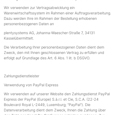
Wir verwenden zur Vertragsabwicklung ein
Warenwirtschaftssystem im Rahmen einer Auftragsverarbeitung.
Dazu werden Ihre im Rahmen der Bestellung erhobenen
personenbezogenen Daten an
plentysystems AG, Johanna-Waescher-Straße 7, 34131
Kasselübermittelt.
Die Verarbeitung Ihrer personenbezogenen Daten dient dem
Zweck, den mit Ihnen geschlossenen Vertrag zu erfüllen und
erfolgt auf Grundlage des Art. 6 Abs. 1 lit. b DSGVO.
Zahlungsdienstleister
Verwendung von PayPal Express
Wir verwenden auf unserer Website den Zahlungsdienst PayPal
Express der PayPal (Europe) S.à.r.l. et Cie, S.C.A. (22-24
Boulevard Royal L-2449, Luxemburg; "PayPal"). Die
Datenverarbeitung dient dem Zweck, Ihnen die Zahlung über