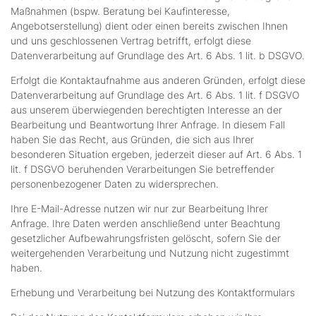
Maßnahmen (bspw. Beratung bei Kaufinteresse,
Angebotserstellung) dient oder einen bereits zwischen Ihnen
und uns geschlossenen Vertrag betrifft, erfolgt diese
Datenverarbeitung auf Grundlage des Art. 6 Abs. 1 lit. b DSGVO.
Erfolgt die Kontaktaufnahme aus anderen Gründen, erfolgt diese
Datenverarbeitung auf Grundlage des Art. 6 Abs. 1 lit. f DSGVO
aus unserem überwiegenden berechtigten Interesse an der
Bearbeitung und Beantwortung Ihrer Anfrage. In diesem Fall
haben Sie das Recht, aus Gründen, die sich aus Ihrer
besonderen Situation ergeben, jederzeit dieser auf Art. 6 Abs. 1
lit. f DSGVO beruhenden Verarbeitungen Sie betreffender
personenbezogener Daten zu widersprechen.
Ihre E-Mail-Adresse nutzen wir nur zur Bearbeitung Ihrer
Anfrage. Ihre Daten werden anschließend unter Beachtung
gesetzlicher Aufbewahrungsfristen gelöscht, sofern Sie der
weitergehenden Verarbeitung und Nutzung nicht zugestimmt
haben.
Erhebung und Verarbeitung bei Nutzung des Kontaktformulars