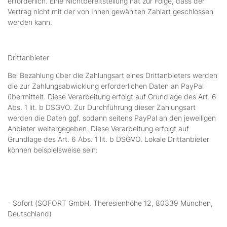
erforderlich. Eine Nichtbereitstellung hat zur Folge, dass der
Vertrag nicht mit der von Ihnen gewählten Zahlart geschlossen
werden kann.
Drittanbieter
Bei Bezahlung über die Zahlungsart eines Drittanbieters werden
die zur Zahlungsabwicklung erforderlichen Daten an PayPal
übermittelt. Diese Verarbeitung erfolgt auf Grundlage des Art. 6
Abs. 1 lit. b DSGVO. Zur Durchführung dieser Zahlungsart
werden die Daten ggf. sodann seitens PayPal an den jeweiligen
Anbieter weitergegeben. Diese Verarbeitung erfolgt auf
Grundlage des Art. 6 Abs. 1 lit. b DSGVO. Lokale Drittanbieter
können beispielsweise sein:
- Sofort (SOFORT GmbH, Theresienhöhe 12, 80339 München,
Deutschland)