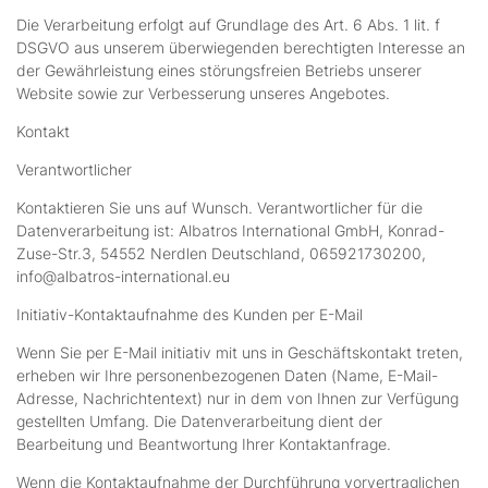
Die Verarbeitung erfolgt auf Grundlage des Art. 6 Abs. 1 lit. f
DSGVO aus unserem überwiegenden berechtigten Interesse an
der Gewährleistung eines störungsfreien Betriebs unserer
Website sowie zur Verbesserung unseres Angebotes.
Kontakt
Verantwortlicher
Kontaktieren Sie uns auf Wunsch. Verantwortlicher für die
Datenverarbeitung ist: Albatros International GmbH, Konrad-
Zuse-Str.3, 54552 Nerdlen Deutschland, 065921730200,
info@albatros-international.eu
Initiativ-Kontaktaufnahme des Kunden per E-Mail
Wenn Sie per E-Mail initiativ mit uns in Geschäftskontakt treten,
erheben wir Ihre personenbezogenen Daten (Name, E-Mail-
Adresse, Nachrichtentext) nur in dem von Ihnen zur Verfügung
gestellten Umfang. Die Datenverarbeitung dient der
Bearbeitung und Beantwortung Ihrer Kontaktanfrage.
Wenn die Kontaktaufnahme der Durchführung vorvertraglichen