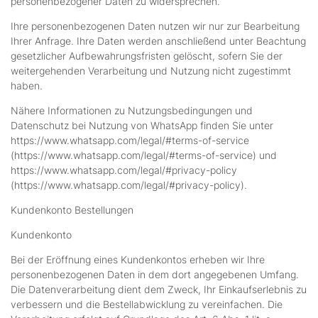
personenbezogener Daten zu widersprechen.
Ihre personenbezogenen Daten nutzen wir nur zur Bearbeitung
Ihrer Anfrage. Ihre Daten werden anschließend unter Beachtung
gesetzlicher Aufbewahrungsfristen gelöscht, sofern Sie der
weitergehenden Verarbeitung und Nutzung nicht zugestimmt
haben.
Nähere Informationen zu Nutzungsbedingungen und
Datenschutz bei Nutzung von WhatsApp finden Sie unter
https://www.whatsapp.com/legal/#terms-of-service
(https://www.whatsapp.com/legal/#terms-of-service) und
https://www.whatsapp.com/legal/#privacy-policy
(https://www.whatsapp.com/legal/#privacy-policy).
Kundenkonto Bestellungen
Kundenkonto
Bei der Eröffnung eines Kundenkontos erheben wir Ihre
personenbezogenen Daten in dem dort angegebenen Umfang.
Die Datenverarbeitung dient dem Zweck, Ihr Einkaufserlebnis zu
verbessern und die Bestellabwicklung zu vereinfachen. Die