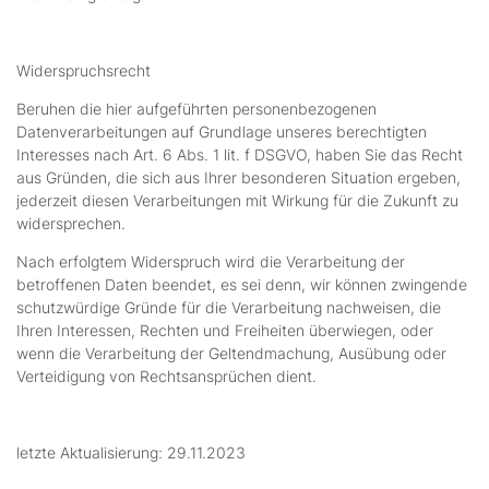
Widerspruchsrecht
Beruhen die hier aufgeführten personenbezogenen
Datenverarbeitungen auf Grundlage unseres berechtigten
Interesses nach Art. 6 Abs. 1 lit. f DSGVO, haben Sie das Recht
aus Gründen, die sich aus Ihrer besonderen Situation ergeben,
jederzeit diesen Verarbeitungen mit Wirkung für die Zukunft zu
widersprechen.
Nach erfolgtem Widerspruch wird die Verarbeitung der
betroffenen Daten beendet, es sei denn, wir können zwingende
schutzwürdige Gründe für die Verarbeitung nachweisen, die
Ihren Interessen, Rechten und Freiheiten überwiegen, oder
wenn die Verarbeitung der Geltendmachung, Ausübung oder
Verteidigung von Rechtsansprüchen dient.
letzte Aktualisierung: 29.11.2023