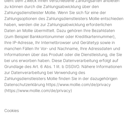
dient dem Zweck Ihnen verschiedene Zahlungsarten anbieten
zu können durch die Zahlungsabwicklung über den
Zahlungsdienstleister Mollie. Wenn Sie sich für eine der
Zahlungsoptionen des Zahlungsdienstleisters Mollie entschieden
haben, werden die zur Zahlungsabwicklung erforderlichen
Daten an Mollie übermittelt. Dazu gehören Ihre Bezahldaten
(zum Beispiel Bankkontonummer oder Kreditkartennummer),
Ihre IP-Adresse, Ihr Internetbrowser und Gerätetyp sowie in
manchen Fällen Ihr Vor- und Nachname, Ihre Adressdaten und
Informationen über das Produkt oder die Dienstleistung, die Sie
bei uns erworben haben. Diese Datenverarbeitung erfolgt auf
Grundlage des Art. 6 Abs. 1 lit. b DSGVO. Nähere Informationen
zur Datenverarbeitung bei Verwendung des
Zahlungsdienstleisters Mollie finden Sie in der dazugehörigen
Datenschutzerklärung https://www.mollie.com/de/privacy
(https://www.mollie.com/de/privacy)
Cookies