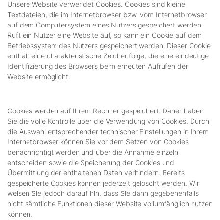
Unsere Website verwendet Cookies. Cookies sind kleine
Textdateien, die im Internetbrowser bzw. vom Internetbrowser
auf dem Computersystem eines Nutzers gespeichert werden.
Ruft ein Nutzer eine Website auf, so kann ein Cookie auf dem
Betriebssystem des Nutzers gespeichert werden. Dieser Cookie
enthält eine charakteristische Zeichenfolge, die eine eindeutige
Identifizierung des Browsers beim erneuten Aufrufen der
Website ermöglicht.
Cookies werden auf Ihrem Rechner gespeichert. Daher haben
Sie die volle Kontrolle über die Verwendung von Cookies. Durch
die Auswahl entsprechender technischer Einstellungen in Ihrem
Internetbrowser können Sie vor dem Setzen von Cookies
benachrichtigt werden und über die Annahme einzeln
entscheiden sowie die Speicherung der Cookies und
Übermittlung der enthaltenen Daten verhindern. Bereits
gespeicherte Cookies können jederzeit gelöscht werden. Wir
weisen Sie jedoch darauf hin, dass Sie dann gegebenenfalls
nicht sämtliche Funktionen dieser Website vollumfänglich nutzen
können.