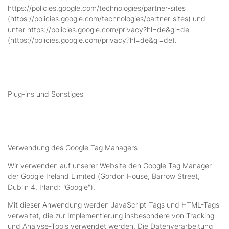
https://policies.google.com/technologies/partner-sites
(https://policies.google.com/technologies/partner-sites) und
unter https://policies.google.com/privacy?hl=de&gl=de
(https://policies.google.com/privacy?hl=de&gl=de).
Plug-ins und Sonstiges
Verwendung des Google Tag Managers
Wir verwenden auf unserer Website den Google Tag Manager
der Google Ireland Limited (Gordon House, Barrow Street,
Dublin 4, Irland; "Google").
Mit dieser Anwendung werden JavaScript-Tags und HTML-Tags
verwaltet, die zur Implementierung insbesondere von Tracking-
und Analyse-Tools verwendet werden. Die Datenverarbeitung