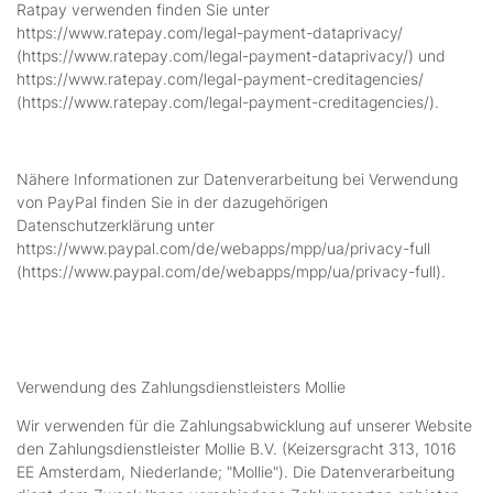
Ratpay verwenden finden Sie unter
https://www.ratepay.com/legal-payment-dataprivacy/
(https://www.ratepay.com/legal-payment-dataprivacy/) und
https://www.ratepay.com/legal-payment-creditagencies/
(https://www.ratepay.com/legal-payment-creditagencies/).
Nähere Informationen zur Datenverarbeitung bei Verwendung
von PayPal finden Sie in der dazugehörigen
Datenschutzerklärung unter
https://www.paypal.com/de/webapps/mpp/ua/privacy-full
(https://www.paypal.com/de/webapps/mpp/ua/privacy-full).
Verwendung des Zahlungsdienstleisters Mollie
Wir verwenden für die Zahlungsabwicklung auf unserer Website
den Zahlungsdienstleister Mollie B.V. (Keizersgracht 313, 1016
EE Amsterdam, Niederlande; "Mollie"). Die Datenverarbeitung