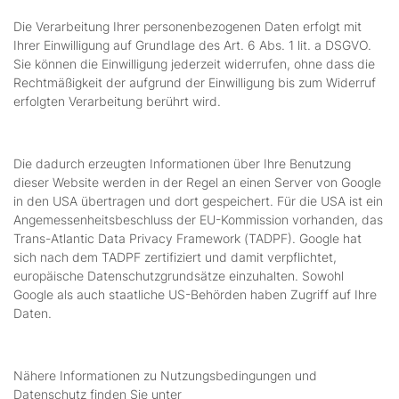
Die Verarbeitung Ihrer personenbezogenen Daten erfolgt mit
Ihrer Einwilligung auf Grundlage des Art. 6 Abs. 1 lit. a DSGVO.
Sie können die Einwilligung jederzeit widerrufen, ohne dass die
Rechtmäßigkeit der aufgrund der Einwilligung bis zum Widerruf
erfolgten Verarbeitung berührt wird.
Die dadurch erzeugten Informationen über Ihre Benutzung
dieser Website werden in der Regel an einen Server von Google
in den USA übertragen und dort gespeichert. Für die USA ist ein
Angemessenheitsbeschluss der EU-Kommission vorhanden, das
Trans-Atlantic Data Privacy Framework (TADPF). Google hat
sich nach dem TADPF zertifiziert und damit verpflichtet,
europäische Datenschutzgrundsätze einzuhalten. Sowohl
Google als auch staatliche US-Behörden haben Zugriff auf Ihre
Daten.
Nähere Informationen zu Nutzungsbedingungen und
Datenschutz finden Sie unter