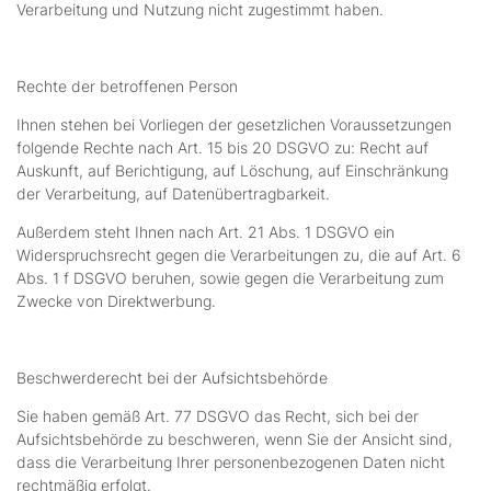
Verarbeitung und Nutzung nicht zugestimmt haben.
Rechte der betroffenen Person
Ihnen stehen bei Vorliegen der gesetzlichen Voraussetzungen
folgende Rechte nach Art. 15 bis 20 DSGVO zu: Recht auf
Auskunft, auf Berichtigung, auf Löschung, auf Einschränkung
der Verarbeitung, auf Datenübertragbarkeit.
Außerdem steht Ihnen nach Art. 21 Abs. 1 DSGVO ein
Widerspruchsrecht gegen die Verarbeitungen zu, die auf Art. 6
Abs. 1 f DSGVO beruhen, sowie gegen die Verarbeitung zum
Zwecke von Direktwerbung.
Beschwerderecht bei der Aufsichtsbehörde
Sie haben gemäß Art. 77 DSGVO das Recht, sich bei der
Aufsichtsbehörde zu beschweren, wenn Sie der Ansicht sind,
dass die Verarbeitung Ihrer personenbezogenen Daten nicht
rechtmäßig erfolgt.