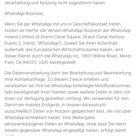
Verarbeitung und Nutzung nicht zugestimmt haben.
WhatsApp Business
Wenn Sie per WhatsApp mit uns in Geschäftskontakt treten,
nutzen wir hierfür die Version WhatsApp Business der WhatsApp
Ireland Limited (4 Grand Canal Square, Grand Canal Harbour,
Dublin 2, Irland; "WhatsApp"). Soweit Sie Ihren Aufenthalt
außerhalb des Europäischen Wirtschaftsraumes haben, wird
dieser Dienst durch die WhatsApp Inc. (1601 Willow Road, Menlo
Park, CA 94025, USA) bereitgestellt.
Die Datenverarbeitung dient der Bearbeitung und Beantwortung
Ihrer Kontaktanfrage. Zu diesem Zweck erheben und
verarbeiten wir Ihre bei WhatsApp hinterlegte Mobilfunknummer,
falls bereitgestellt Ihren Namen sowie weitere Daten in dem von
Ihnen zur Verfügung gestellten Umfang. Wir verwenden für den
Dienst ein mobiles Endgerät, in dessen Adressbuch
ausschließlich Daten von Nutzern gespeichert sind, die uns über
WhatsApp kontaktiert haben. Eine Weitergabe
personenbezogener Daten an WhatsApp, ohne dass Sie hierin
bereits gegenüber WhatsApp eingewilligt haben, erfolgt damit