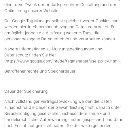
dient dem Zweck der bedarfsgerechten Gestaltung und der
Optimierung unserer Website.
Der Google Tag Manager selbst speichert weder Cookies noch
werden hierdurch personenbezogene Daten verarbeitet. Er
ermöglicht jedoch die Auslösung weiterer Tags, die
personenbezogene Daten erheben und verarbeiten können.
Nähere Informationen zu Nutzungsbedingungen und
Datenschutz finden Sie hier
(https://www.google.com/intl/de/tagmanager/use-policy.html).
Betroffenenrechte und Speicherdauer
Dauer der Speicherung
Nach vollständiger Vertragsabwicklung werden die Daten
zunächst für die Dauer der Gewährleistungsfrist, danach unter
Berücksichtigung gesetzlicher, insbesondere steuer- und
handelsrechtlicher Aufbewahrungsfristen gespeichert und dann
nach Fristablauf gelöscht, sofern Sie der weitergehenden