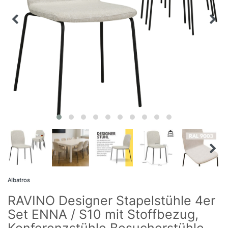
Albatros
RAVINO Designer Stapelstühle 4er
Set ENNA / S10 mit Stoffbezug,
Konferenzstühle Besucherstühle