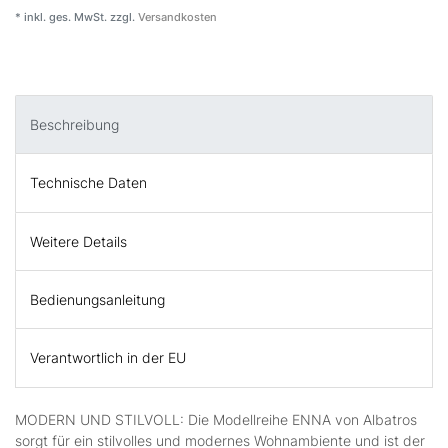
* inkl. ges. MwSt. zzgl.
Versandkosten
Beschreibung
Technische Daten
Weitere Details
Bedienungsanleitung
Verantwortlich in der EU
MODERN UND STILVOLL: Die Modellreihe ENNA von Albatros
sorgt für ein stilvolles und modernes Wohnambiente und ist der