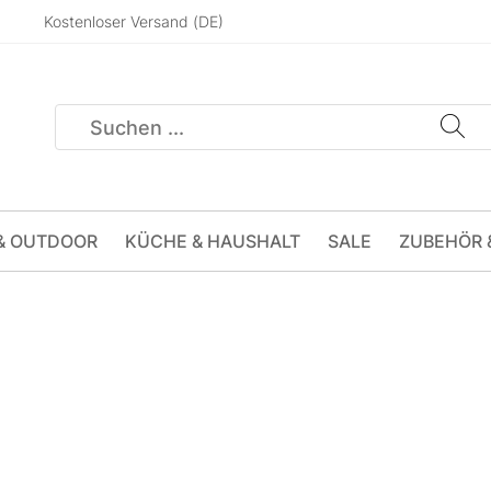
Kostenloser Versand (DE)
& OUTDOOR
KÜCHE & HAUSHALT
SALE
ZUBEHÖR 