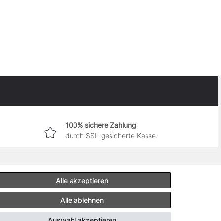
100% sichere Zahlung
durch SSL-gesicherte Kasse.
Alle akzeptieren
Alle ablehnen
Auswahl akzeptieren