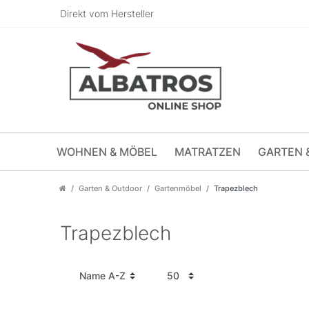
Direkt vom Hersteller
WOHNEN & MÖBEL
MATRATZEN
GARTEN 
Garten & Outdoor
Gartenmöbel
Trapezblech
Trapezblech