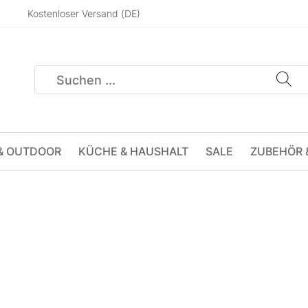
Kostenloser Versand (DE)
& OUTDOOR
KÜCHE & HAUSHALT
SALE
ZUBEHÖR 