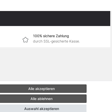
100% sichere Zahlung
durch SSL-gesicherte Kasse.
Alle akzeptieren
Alle ablehnen
Auswahl akzeptieren