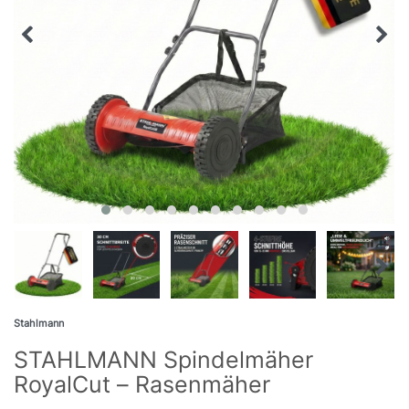
Stahlmann
STAHLMANN Spindelmäher
RoyalCut – Rasenmäher