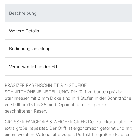
Beschreibung
Weitere Details
Bedienungsanleitung
Verantwortlich in der EU
PRÄSIZER RASENSCHNITT & 4-STUFIGE
SCHNITTHÖHENEINSTELLUNG: Die fünf verbauten präzisen
Stahlmesser mit 2 mm Dicke sind in 4 Stufen in der Schnitthöhe
verstellbar (15 bis 35 mm). Optimal für einen perfekt
geschnittenen Rasen.
GROSSER FANGKORB & WEICHER GRIFF: Der Fangkorb hat eine
extra große Kapazität. Der Griff ist ergonomisch geformt und mit
einem weichen Material überzogen. Perfekt für größere Flächen.