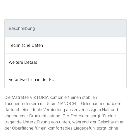
Beschreibung
Technische Daten
Weitere Details
Verantwortlich in der EU
Die Matratze VIKTORIA kombiniert einen stabilen
Taschenfederkern mit 5 cm NANOCELL Gelschaum und bietet
dadurch eine ideale Verbindung aus zuverlässigem Halt und
angenehmer Druckentlastung. Der Federkern sorgt für eine
tragende Unterstützung von unten, während der Gelschaum an
der Oberfläche für ein komfortables Liegegefühl sorgt, ohne