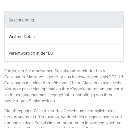
Beschreibung
Weitere Details
Verantwortlich in der EU
Entdecken Sie erholsamen Schlafkomfort mit der LINA
Gelschaum-Matratze – gefertigt aus hochwertigem NANOCELL®
Gelschaum mit einer Kernhöhe von 11 cm. Diese punktelastische
Matratze passt sich optimal an Ihre Körperkonturen an und sorgt
so für ein angenehmes Liegegefühl – unabhängig von Ihrer
bevorzugten Schlafposition.
Die offenporige Zellstruktur des Gelschaums ermöglicht eine
hervorragende Luftzirkulation, wodurch ein ausgeglichenes und
atmungsaktives Schlafklima entsteht. Auch in warmen Nächten