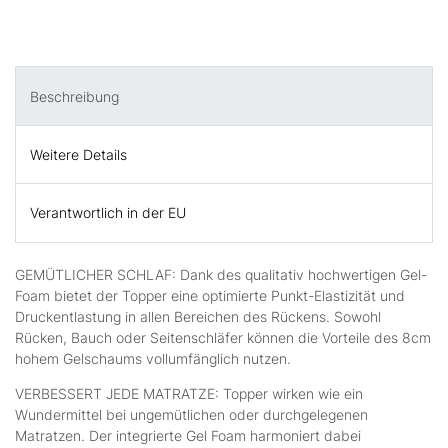
Beschreibung
Weitere Details
Verantwortlich in der EU
GEMÜTLICHER SCHLAF: Dank des qualitativ hochwertigen Gel-
Foam bietet der Topper eine optimierte Punkt-Elastizität und
Druckentlastung in allen Bereichen des Rückens. Sowohl
Rücken, Bauch oder Seitenschläfer können die Vorteile des 8cm
hohem Gelschaums vollumfänglich nutzen.
VERBESSERT JEDE MATRATZE: Topper wirken wie ein
Wundermittel bei ungemütlichen oder durchgelegenen
Matratzen. Der integrierte Gel Foam harmoniert dabei