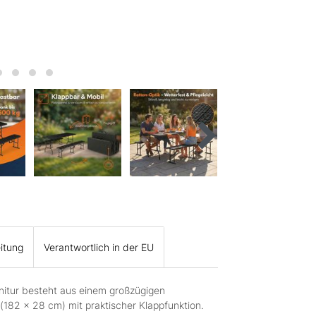
itung
Verantwortlich in der EU
nitur besteht aus einem großzügigen
182 x 28 cm) mit praktischer Klappfunktion.