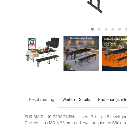
Beschreibung
Weitere Details
Bedienungsanle
FÜR BIS ZU 10 PERSONEN: Unsere 3-teilige Bierzeltgar
Gartentisch (180 x 75 cm) und zwei bequemen Bänken (