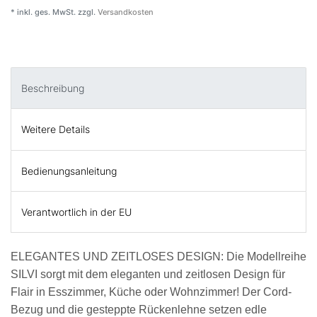
* inkl. ges. MwSt. zzgl.
Versandkosten
Beschreibung
Weitere Details
Bedienungsanleitung
Verantwortlich in der EU
ELEGANTES UND ZEITLOSES DESIGN: Die Modellreihe
SILVI sorgt mit dem eleganten und zeitlosen Design für
Flair in Esszimmer, Küche oder Wohnzimmer! Der Cord-
Bezug und die gesteppte Rückenlehne setzen edle