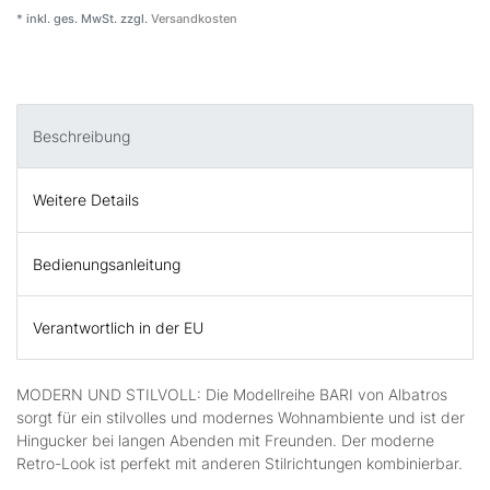
* inkl. ges. MwSt. zzgl.
Versandkosten
Beschreibung
Weitere Details
Bedienungsanleitung
Verantwortlich in der EU
MODERN UND STILVOLL: Die Modellreihe BARI von Albatros
sorgt für ein stilvolles und modernes Wohnambiente und ist der
Hingucker bei langen Abenden mit Freunden. Der moderne
Retro-Look ist perfekt mit anderen Stilrichtungen kombinierbar.