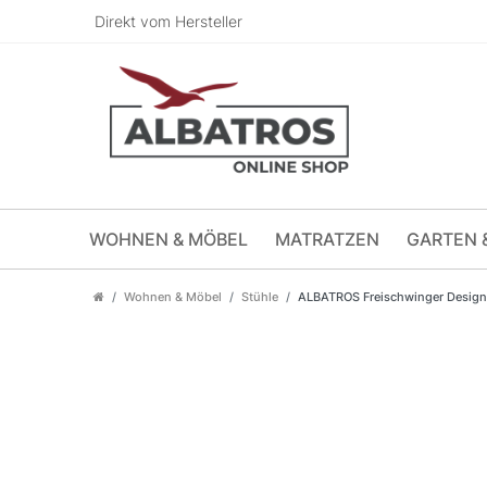
Direkt vom Hersteller
WOHNEN & MÖBEL
MATRATZEN
GARTEN 
Wohnen & Möbel
Stühle
ALBATROS Freischwinger Designer