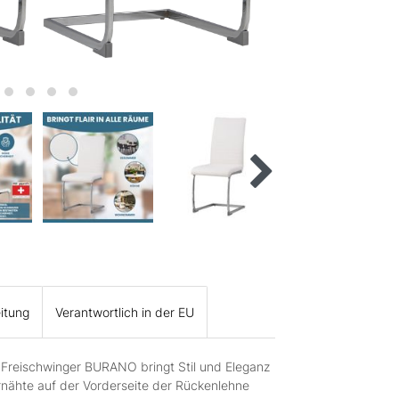
itung
Verantwortlich in der EU
eischwinger BURANO bringt Stil und Eleganz
nähte auf der Vorderseite der Rückenlehne