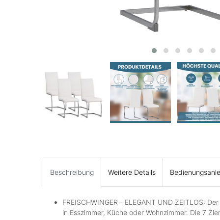
Beschreibung
Weitere Details
Bedienungsanle
FREISCHWINGER - ELEGANT UND ZEITLOS: Der Fr
in Esszimmer, Küche oder Wohnzimmer. Die 7 Zier