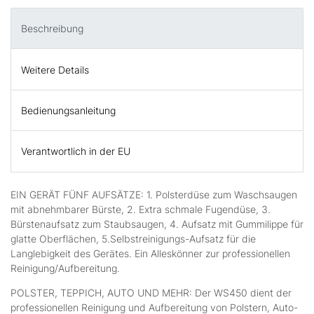
Beschreibung
Weitere Details
Bedienungsanleitung
Verantwortlich in der EU
EIN GERÄT FÜNF AUFSÄTZE: 1. Polsterdüse zum Waschsaugen
mit abnehmbarer Bürste, 2. Extra schmale Fugendüse, 3.
Bürstenaufsatz zum Staubsaugen, 4. Aufsatz mit Gummilippe für
glatte Oberflächen, 5.Selbstreinigungs-Aufsatz für die
Langlebigkeit des Gerätes. Ein Alleskönner zur professionellen
Reinigung/Aufbereitung.
POLSTER, TEPPICH, AUTO UND MEHR: Der WS450 dient der
professionellen Reinigung und Aufbereitung von Polstern, Auto-