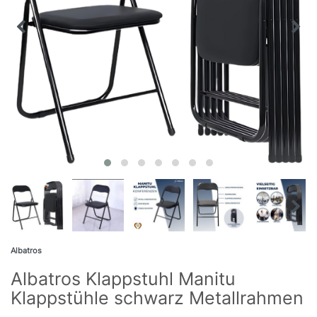
Albatros
Albatros Klappstuhl Manitu
Klappstühle schwarz Metallrahmen