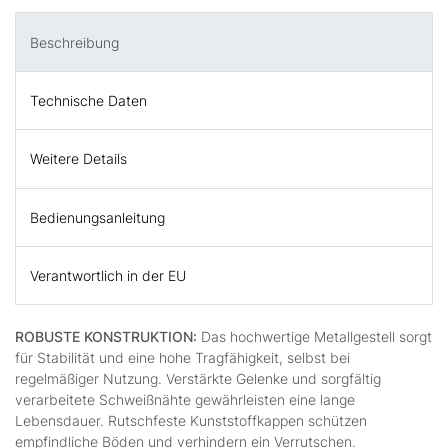
Beschreibung
Technische Daten
Weitere Details
Bedienungsanleitung
Verantwortlich in der EU
ROBUSTE KONSTRUKTION:
Das hochwertige Metallgestell sorgt
für Stabilität und eine hohe Tragfähigkeit, selbst bei
regelmäßiger Nutzung. Verstärkte Gelenke und sorgfältig
verarbeitete Schweißnähte gewährleisten eine lange
Lebensdauer. Rutschfeste Kunststoffkappen schützen
empfindliche Böden und verhindern ein Verrutschen.