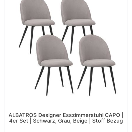
ALBATROS Designer Esszimmerstuhl CAPO |
4er Set | Schwarz, Grau, Beige | Stoff Bezug