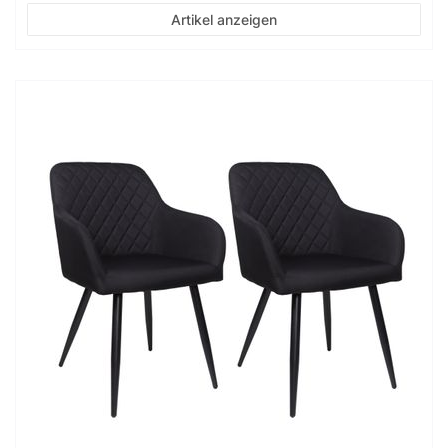
Artikel anzeigen