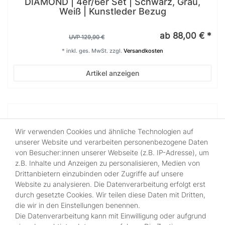
DIAMOND | 4er/6er Set | Schwarz, Grau,
Weiß | Kunstleder Bezug
ab 88,00 € *
UVP 129,90 €
*
inkl. ges. MwSt.
zzgl.
Versandkosten
Artikel anzeigen
Wir verwenden Cookies und ähnliche Technologien auf
unserer Website und verarbeiten personenbezogene Daten
von Besucher:innen unserer Webseite (z.B. IP-Adresse), um
z.B. Inhalte und Anzeigen zu personalisieren, Medien von
Drittanbietern einzubinden oder Zugriffe auf unsere
Website zu analysieren. Die Datenverarbeitung erfolgt erst
durch gesetzte Cookies. Wir teilen diese Daten mit Dritten,
die wir in den Einstellungen benennen.
Die Datenverarbeitung kann mit Einwilligung oder aufgrund