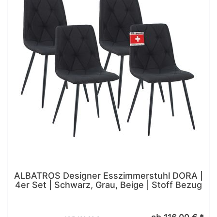
ALBATROS Designer Esszimmerstuhl DORA |
4er Set | Schwarz, Grau, Beige | Stoff Bezug