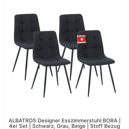
ALBATROS Designer Esszimmerstuhl BORA |
4er Set | Schwarz, Grau, Beige | Stoff Bezug