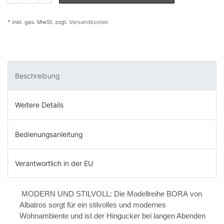
* inkl. ges. MwSt. zzgl.
Versandkosten
Beschreibung
Weitere Details
Bedienungsanleitung
Verantwortlich in der EU
MODERN UND STILVOLL: Die Modellreihe
BORA
von
Albatros sorgt für ein stilvolles und modernes
Wohnambiente und ist der Hingucker bei langen Abenden